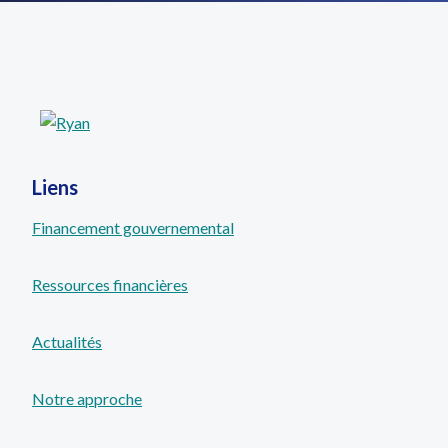
propres
Liens
Financement gouvernemental
Ressources financières
Actualités
Notre approche