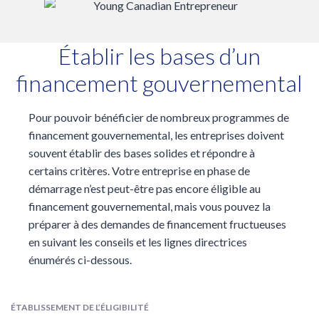
Établir les bases d’un
financement gouvernemental
Pour pouvoir bénéficier de nombreux programmes de
financement gouvernemental, les entreprises doivent
souvent établir des bases solides et répondre à
certains critères. Votre entreprise en phase de
démarrage n’est peut-être pas encore éligible au
financement gouvernemental, mais vous pouvez la
préparer à des demandes de financement fructueuses
en suivant les conseils et les lignes directrices
énumérés ci-dessous.
ÉTABLISSEMENT DE L’ÉLIGIBILITÉ