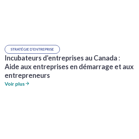
STRATÉGIE D’ENTREPRISE
Incubateurs d’entreprises au Canada :
Aide aux entreprises en démarrage et aux
entrepreneurs
Voir plus