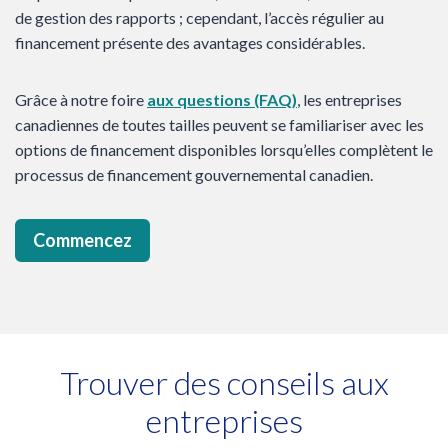
de gestion des rapports ; cependant, l’accès régulier au
financement présente des avantages considérables.
Grâce à notre foire
aux questions (FAQ)
, les entreprises
canadiennes de toutes tailles peuvent se familiariser avec les
options de financement disponibles lorsqu’elles complètent le
processus de financement gouvernemental canadien.
Commencez
Trouver des conseils aux
entreprises