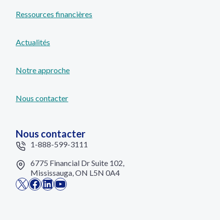
Ressources financières
Actualités
Notre approche
Nous contacter
Nous contacter
1-888-599-3111
6775 Financial Dr Suite 102,
Mississauga, ON L5N 0A4
X
Facebook
LinkedIn
YouTube