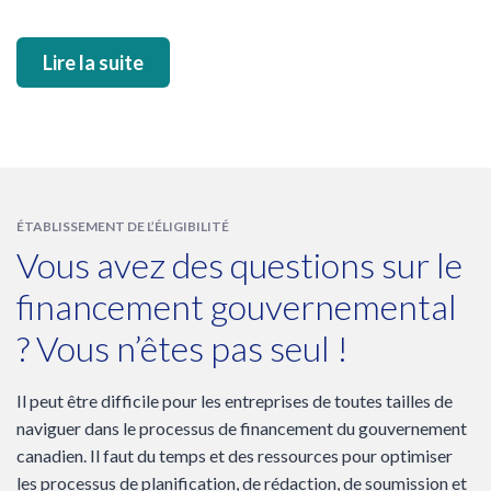
Lire la suite
ÉTABLISSEMENT DE L’ÉLIGIBILITÉ
Vous avez des questions sur le
financement gouvernemental
? Vous n’êtes pas seul !
Il peut être difficile pour les entreprises de toutes tailles de
naviguer dans le processus de financement du gouvernement
canadien. Il faut du temps et des ressources pour optimiser
les processus de planification, de rédaction, de soumission et