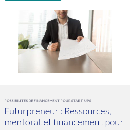
POSSIBILITÉS DE FINANCEMENT POUR START-UPS
Futurpreneur : Ressources,
mentorat et financement pour