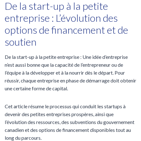
De la start-up à la petite
entreprise : L’évolution des
options de financement et de
soutien
De la start-up à la petite entreprise : Une idée d’entreprise
n’est aussi bonne que la capacité de l’entrepreneur ou de
l’équipe à la développer et à la nourrir dès le départ. Pour
réussir, chaque entreprise en phase de démarrage doit obtenir
une certaine forme de capital.
Cet article résume le processus qui conduit les startups à
devenir des petites entreprises prospères, ainsi que
l’évolution des ressources, des subventions du gouvernement
canadien et des options de financement disponibles tout au
long du parcours.