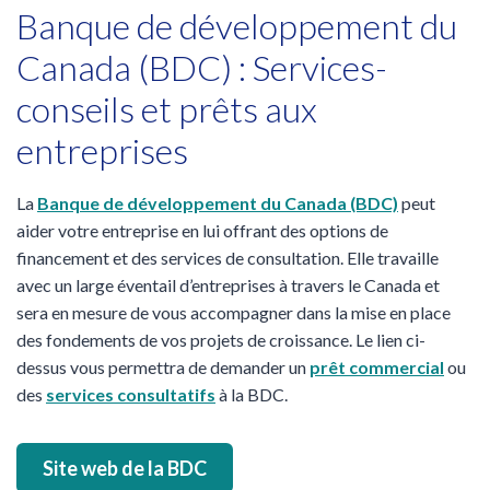
Banque de développement du
Canada (BDC) : Services-
conseils et prêts aux
entreprises
La
Banque de développement du Canada (BDC)
peut
aider votre entreprise en lui offrant des options de
financement et des services de consultation. Elle travaille
avec un large éventail d’entreprises à travers le Canada et
sera en mesure de vous accompagner dans la mise en place
des fondements de vos projets de croissance. Le lien ci-
dessus vous permettra de demander un
prêt commercial
ou
des
services consultatifs
à la BDC.
Site web de la BDC