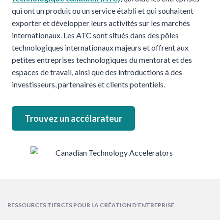
qui ont un produit ou un service établi et qui souhaitent
exporter et développer leurs activités sur les marchés
internationaux. Les ATC sont situés dans des pôles
technologiques internationaux majeurs et offrent aux
petites entreprises technologiques du mentorat et des
espaces de travail, ainsi que des introductions à des
investisseurs, partenaires et clients potentiels.
Trouvez un accélarateur
RESSOURCES TIERCES POUR LA CRÉATION D’ENTREPRISE