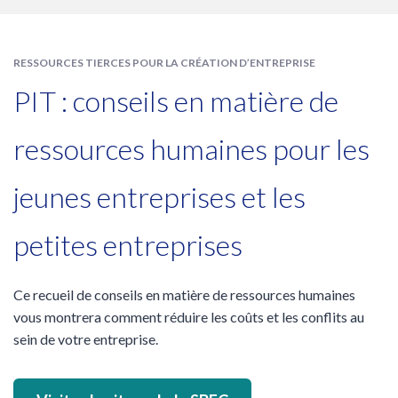
RESSOURCES TIERCES POUR LA CRÉATION D’ENTREPRISE
PIT : conseils en matière de
ressources humaines pour les
jeunes entreprises et les
petites entreprises
Ce recueil de conseils en matière de ressources humaines
vous montrera comment réduire les coûts et les conflits au
sein de votre entreprise.