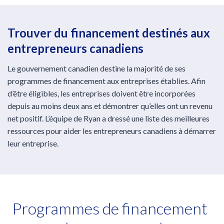
Trouver du financement destinés aux
entrepreneurs canadiens
Le gouvernement canadien destine la majorité de ses
programmes de financement aux entreprises établies. Afin
d’être éligibles, les entreprises doivent être incorporées
depuis au moins deux ans et démontrer qu’elles ont un revenu
net positif. L’équipe de Ryan a dressé une liste des meilleures
ressources pour aider les entrepreneurs canadiens à démarrer
leur entreprise.
Programmes de financement