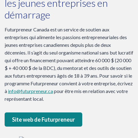
les jeunes entreprises en
démarrage
Futurpreneur Canada est un service de soutien aux
entreprises qui alimente les passions entrepreneuriales des
jeunes entreprises canadiennes depuis plus de deux
décennies. Il s’agit du seul organisme national sans but lucratif
qui offre un financement pouvant atteindre 60 000 $ (20 000
$ + 40 000 $ de la BDC), du mentorat et des outils de soutien
aux futurs entrepreneurs âgés de 18 à 39 ans. Pour savoir si le
programme Futurpreneur convient à votre entreprise, écrivez
à
info@futurpreneur.ca
pour être mis en relation avec votre
représentant local.
Site web de Futurpreneur