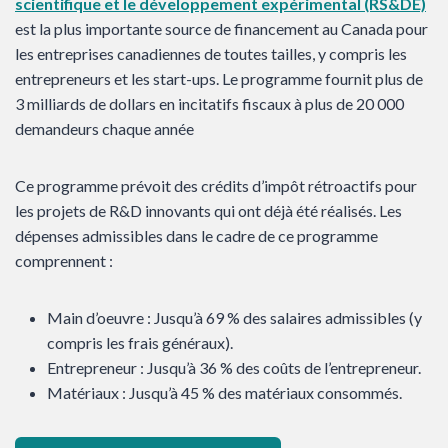
scientifique et le développement expérimental (RS&DE)
est la plus importante source de financement au Canada pour
les entreprises canadiennes de toutes tailles, y compris les
entrepreneurs et les start-ups. Le programme fournit plus de
3 milliards de dollars en incitatifs fiscaux à plus de 20 000
demandeurs chaque année
Ce programme prévoit des crédits d’impôt rétroactifs pour
les projets de R&D innovants qui ont déjà été réalisés. Les
dépenses admissibles dans le cadre de ce programme
comprennent :
Main d’oeuvre : Jusqu’à 69 % des salaires admissibles (y
compris les frais généraux).
Entrepreneur : Jusqu’à 36 % des coûts de l’entrepreneur.
Matériaux : Jusqu’à 45 % des matériaux consommés.