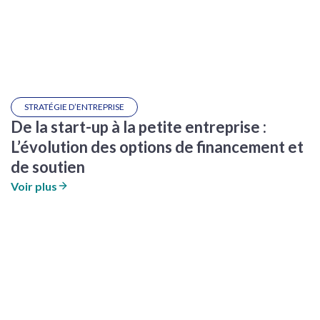
STRATÉGIE D’ENTREPRISE
De la start-up à la petite entreprise :
L’évolution des options de financement et
de soutien
Voir plus