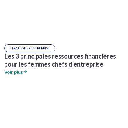
STRATÉGIE D’ENTREPRISE
Les 3 principales ressources financières
pour les femmes chefs d’entreprise
Voir plus