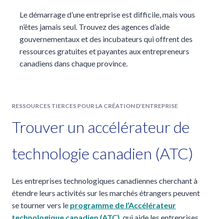
Le démarrage d’une entreprise est difficile, mais vous
n’êtes jamais seul. Trouvez des agences d’aide
gouvernementaux et des incubateurs qui offrent des
ressources gratuites et payantes aux entrepreneurs
canadiens dans chaque province.
RESSOURCES TIERCES POUR LA CRÉATION D’ENTREPRISE
Trouver un accélérateur de
technologie canadien (ATC)
Les entreprises technologiques canadiennes cherchant à
étendre leurs activités sur les marchés étrangers peuvent
se tourner vers le
programme de l’Accélérateur
technologique canadien (ATC)
, qui aide les entreprises