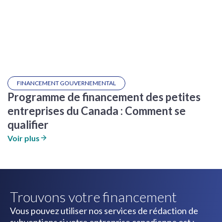
FINANCEMENT GOUVERNEMENTAL
Programme de financement des petites
entreprises du Canada : Comment se
qualifier
Voir plus
Trouvons votre financement
Vous pouvez utiliser nos services de rédaction de