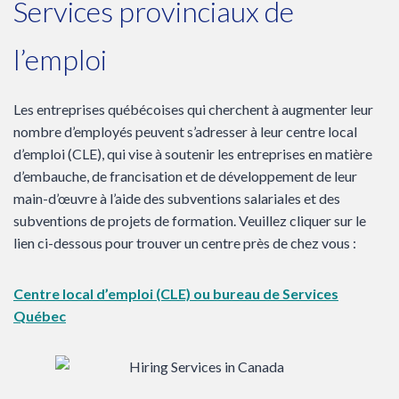
Services provinciaux de
l’emploi
Les entreprises québécoises qui cherchent à augmenter leur
nombre d’employés peuvent s’adresser à leur centre local
d’emploi (CLE), qui vise à soutenir les entreprises en matière
d’embauche, de francisation et de développement de leur
main-d’œuvre à l’aide des subventions salariales et des
subventions de projets de formation. Veuillez cliquer sur le
lien ci-dessous pour trouver un centre près de chez vous :
Centre local d’emploi (CLE) ou bureau de Services
Québec