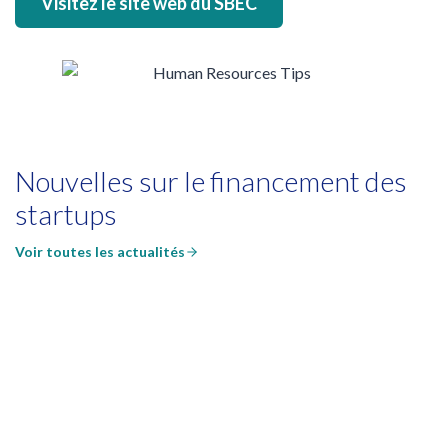
Visitez le site web du SBEC
Nouvelles sur le financement des
startups
Voir toutes les actualités